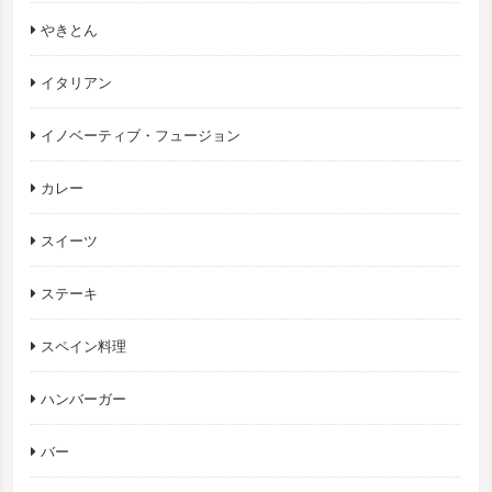
やきとん
イタリアン
イノベーティブ・フュージョン
カレー
スイーツ
ステーキ
スペイン料理
ハンバーガー
バー