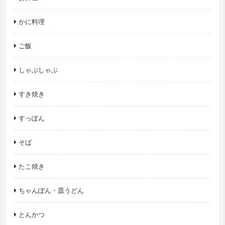
かに料理
ご飯
しゃぶしゃぶ
すき焼き
すっぽん
そば
たこ焼き
ちゃんぽん・皿うどん
とんかつ