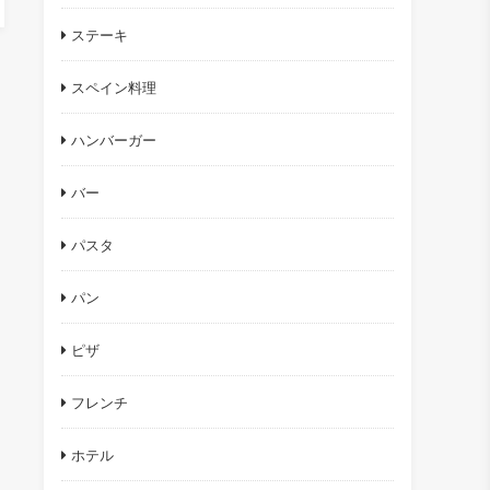
ステーキ
スペイン料理
ハンバーガー
バー
パスタ
パン
ピザ
フレンチ
ホテル