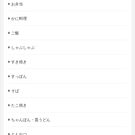
お弁当
かに料理
ご飯
しゃぶしゃぶ
すき焼き
すっぽん
そば
たこ焼き
ちゃんぽん・皿うどん
とんかつ