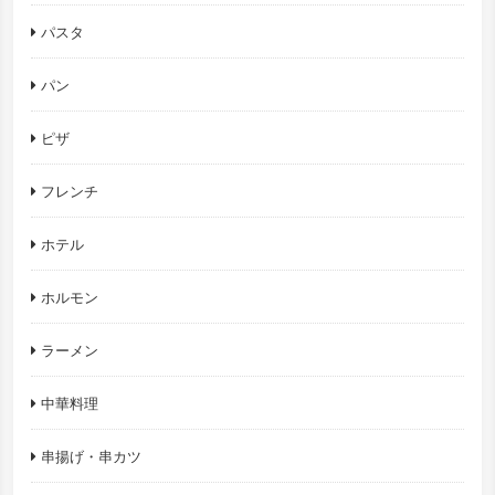
パスタ
パン
ピザ
フレンチ
ホテル
ホルモン
ラーメン
中華料理
串揚げ・串カツ