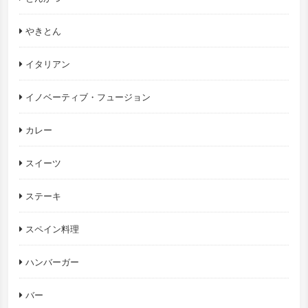
やきとん
イタリアン
イノベーティブ・フュージョン
カレー
スイーツ
ステーキ
スペイン料理
ハンバーガー
バー