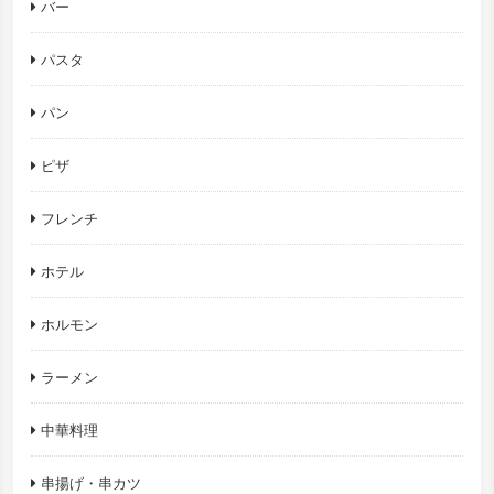
バー
パスタ
パン
ピザ
フレンチ
ホテル
ホルモン
ラーメン
中華料理
串揚げ・串カツ