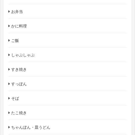
お弁当
かに料理
ご飯
しゃぶしゃぶ
すき焼き
すっぽん
そば
たこ焼き
ちゃんぽん・皿うどん