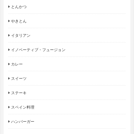
とんかつ
やきとん
イタリアン
イノベーティブ・フュージョン
カレー
スイーツ
ステーキ
スペイン料理
ハンバーガー