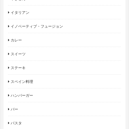
イタリアン
イノベーティブ・フュージョン
カレー
スイーツ
ステーキ
スペイン料理
ハンバーガー
バー
パスタ