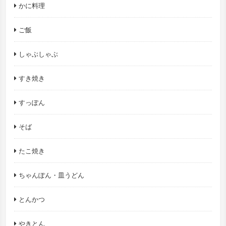
かに料理
ご飯
しゃぶしゃぶ
すき焼き
すっぽん
そば
たこ焼き
ちゃんぽん・皿うどん
とんかつ
やきとん