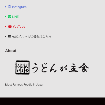
Instagram
LINE
YouTube
公式メルマガの登録はこちら
About
Most Famous Foodie in Japan