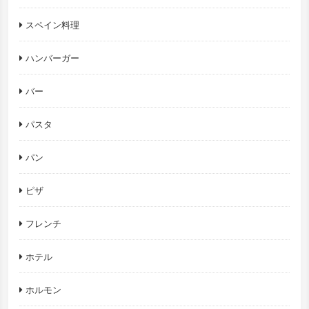
スペイン料理
ハンバーガー
バー
パスタ
パン
ピザ
フレンチ
ホテル
ホルモン