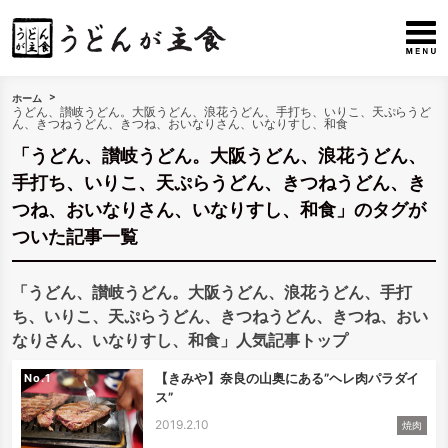
ホーム
うどん、讃岐うどん。大阪うどん、浪花うどん、手打ち、いりこ、天ぷらうど
ん、きつねうどん、きつね、おいなりさん、いなりすし、和食
「うどん、讃岐うどん。大阪うどん、浪花うどん、
手打ち、いりこ、天ぷらうどん、きつねうどん、き
つね、おいなりさん、いなりすし、和食」のタグが
ついた記事一覧
「うどん、讃岐うどん。大阪うどん、浪花うどん、手打
ち、いりこ、天ぷらうどん、きつねうどん、きつね、おい
なりさん、いなりすし、和食」人気記事トップ
【きみや】奈良の山奥にある”ヘレ肉パラダイ
No.
ス”
2019.2.10
焼肉