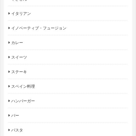
イタリアン
イノベーティブ・フュージョン
カレー
スイーツ
ステーキ
スペイン料理
ハンバーガー
バー
パスタ