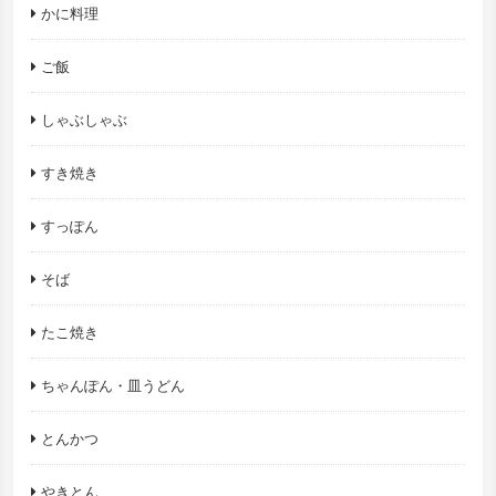
かに料理
ご飯
しゃぶしゃぶ
すき焼き
すっぽん
そば
たこ焼き
ちゃんぽん・皿うどん
とんかつ
やきとん