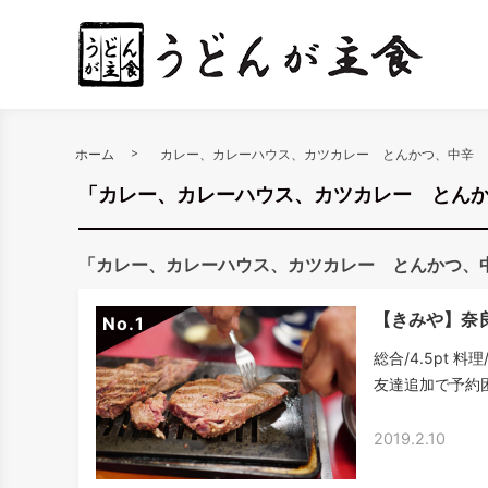
ホーム
カレー、カレーハウス、カツカレー とんかつ、中辛
「カレー、カレーハウス、カツカレー とん
「カレー、カレーハウス、カツカレー とんかつ、
【きみや】奈
No.
総合/4.5pt 料
友達追加で予約困
2019.2.10