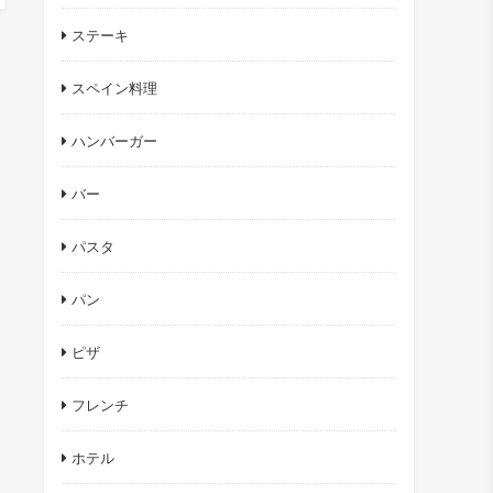
ステーキ
スペイン料理
ハンバーガー
バー
パスタ
パン
ピザ
フレンチ
ホテル