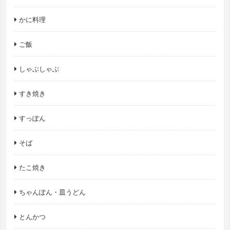
かに料理
ご飯
しゃぶしゃぶ
すき焼き
すっぽん
そば
たこ焼き
ちゃんぽん・皿うどん
とんかつ