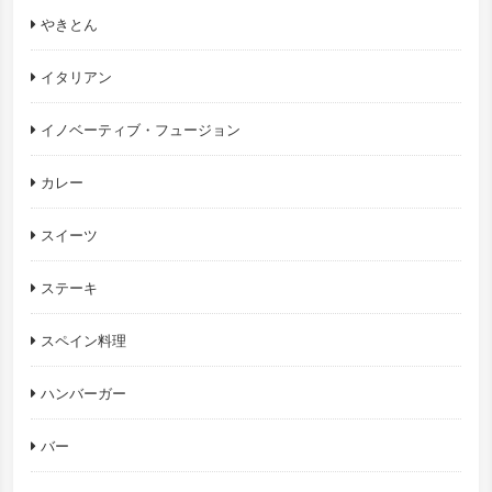
やきとん
イタリアン
イノベーティブ・フュージョン
カレー
スイーツ
ステーキ
スペイン料理
ハンバーガー
バー