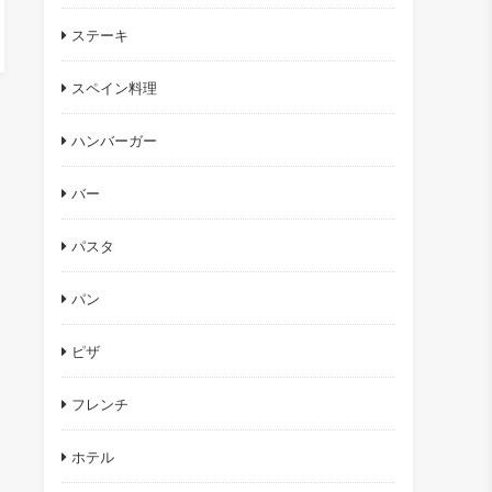
ステーキ
スペイン料理
ハンバーガー
バー
パスタ
パン
ピザ
フレンチ
ホテル