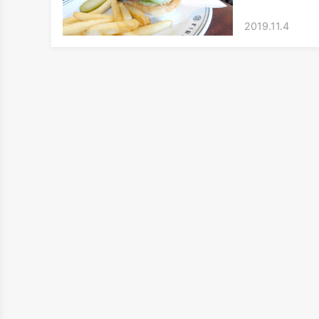
2019.11.4