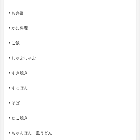
お弁当
かに料理
ご飯
しゃぶしゃぶ
すき焼き
すっぽん
そば
たこ焼き
ちゃんぽん・皿うどん