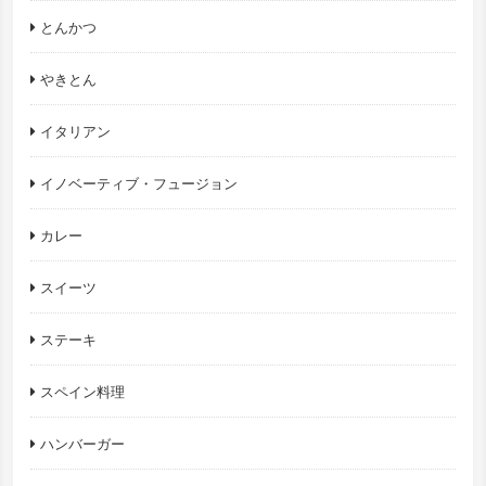
とんかつ
やきとん
イタリアン
イノベーティブ・フュージョン
カレー
スイーツ
ステーキ
スペイン料理
ハンバーガー