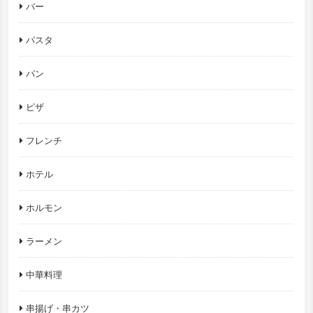
バー
パスタ
パン
ピザ
フレンチ
ホテル
ホルモン
ラーメン
中華料理
串揚げ・串カツ