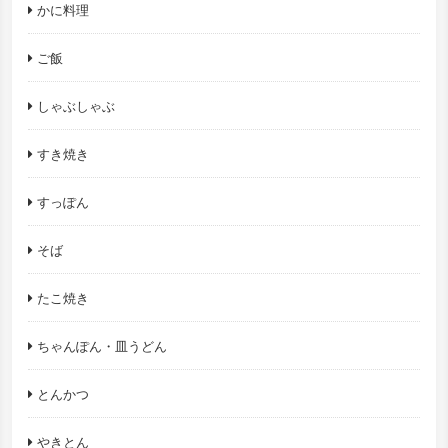
かに料理
ご飯
しゃぶしゃぶ
すき焼き
すっぽん
そば
たこ焼き
ちゃんぽん・皿うどん
とんかつ
やきとん