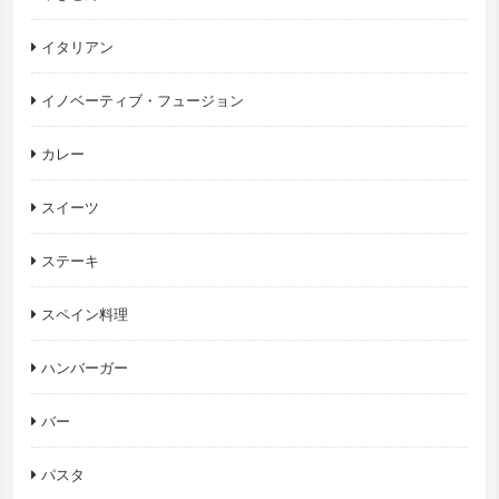
イタリアン
イノベーティブ・フュージョン
カレー
スイーツ
ステーキ
スペイン料理
ハンバーガー
バー
パスタ