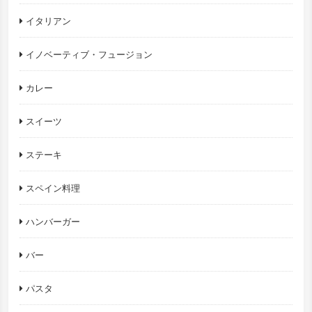
イタリアン
イノベーティブ・フュージョン
カレー
スイーツ
ステーキ
スペイン料理
ハンバーガー
バー
パスタ