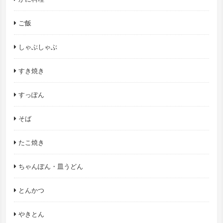
ご飯
しゃぶしゃぶ
すき焼き
すっぽん
そば
たこ焼き
ちゃんぽん・皿うどん
とんかつ
やきとん