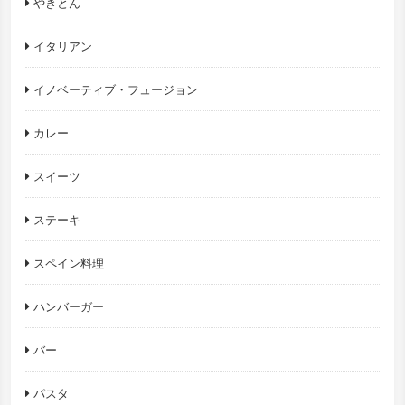
やきとん
イタリアン
イノベーティブ・フュージョン
カレー
スイーツ
ステーキ
スペイン料理
ハンバーガー
バー
パスタ