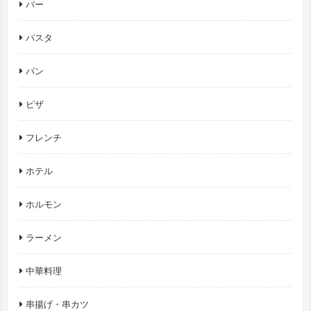
バー
パスタ
パン
ピザ
フレンチ
ホテル
ホルモン
ラーメン
中華料理
串揚げ・串カツ