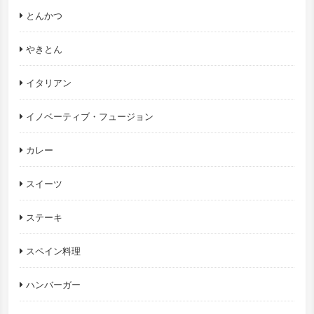
とんかつ
やきとん
イタリアン
イノベーティブ・フュージョン
カレー
スイーツ
ステーキ
スペイン料理
ハンバーガー