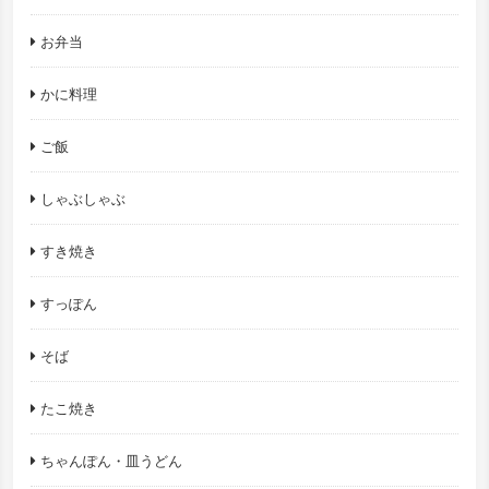
お弁当
かに料理
ご飯
しゃぶしゃぶ
すき焼き
すっぽん
そば
たこ焼き
ちゃんぽん・皿うどん