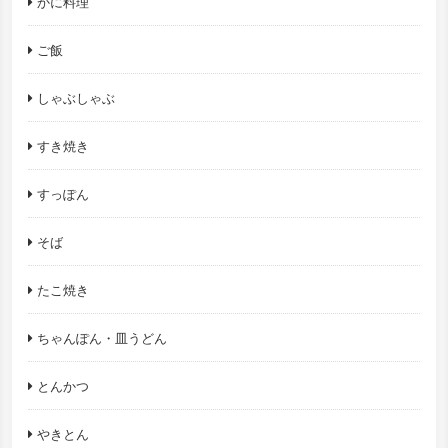
かに料理
ご飯
しゃぶしゃぶ
すき焼き
すっぽん
そば
たこ焼き
ちゃんぽん・皿うどん
とんかつ
やきとん