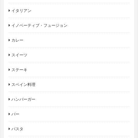
イタリアン
イノベーティブ・フュージョン
カレー
スイーツ
ステーキ
スペイン料理
ハンバーガー
バー
パスタ