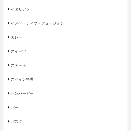
イタリアン
イノベーティブ・フュージョン
カレー
スイーツ
ステーキ
スペイン料理
ハンバーガー
バー
パスタ