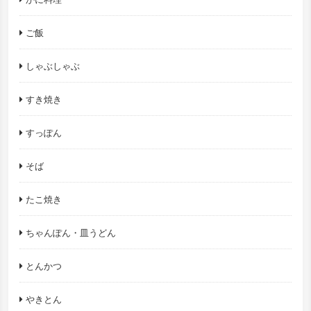
ご飯
しゃぶしゃぶ
すき焼き
すっぽん
そば
たこ焼き
ちゃんぽん・皿うどん
とんかつ
やきとん