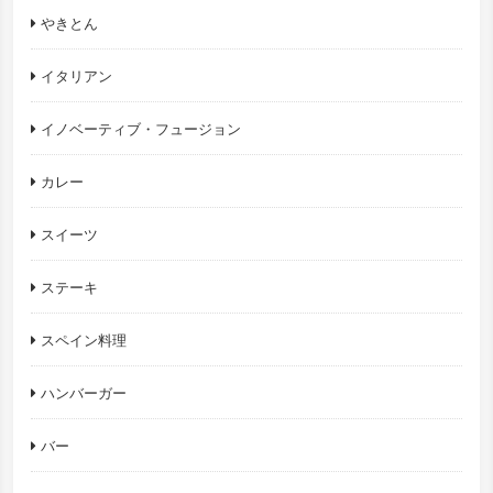
やきとん
イタリアン
イノベーティブ・フュージョン
カレー
スイーツ
ステーキ
スペイン料理
ハンバーガー
バー