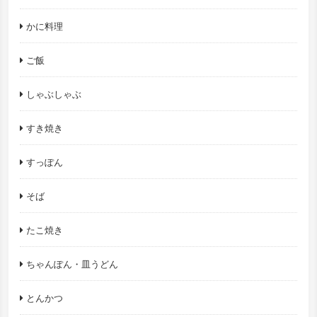
かに料理
ご飯
しゃぶしゃぶ
すき焼き
すっぽん
そば
たこ焼き
ちゃんぽん・皿うどん
とんかつ