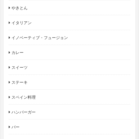
やきとん
イタリアン
イノベーティブ・フュージョン
カレー
スイーツ
ステーキ
スペイン料理
ハンバーガー
バー