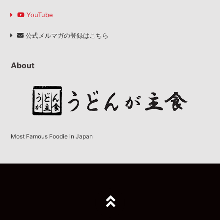
YouTube
公式メルマガの登録はこちら
About
Most Famous Foodie in Japan