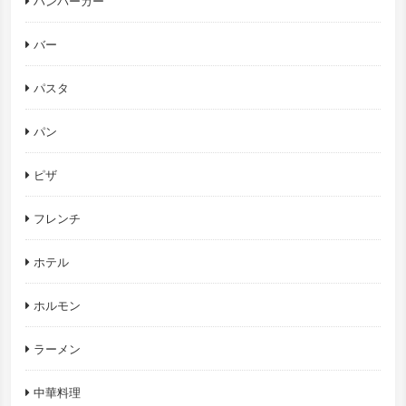
ハンバーガー
バー
パスタ
パン
ピザ
フレンチ
ホテル
ホルモン
ラーメン
中華料理