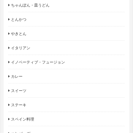
ちゃんぽん・皿うどん
とんかつ
やきとん
イタリアン
イノベーティブ・フュージョン
カレー
スイーツ
ステーキ
スペイン料理