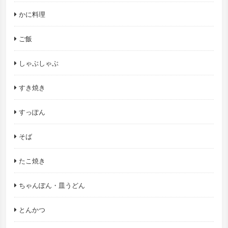
かに料理
ご飯
しゃぶしゃぶ
すき焼き
すっぽん
そば
たこ焼き
ちゃんぽん・皿うどん
とんかつ