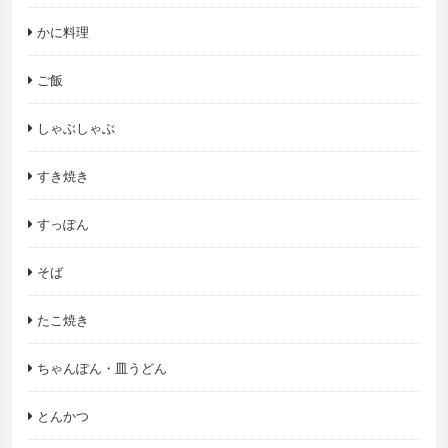
かに料理
ご飯
しゃぶしゃぶ
すき焼き
すっぽん
そば
たこ焼き
ちゃんぽん・皿うどん
とんかつ