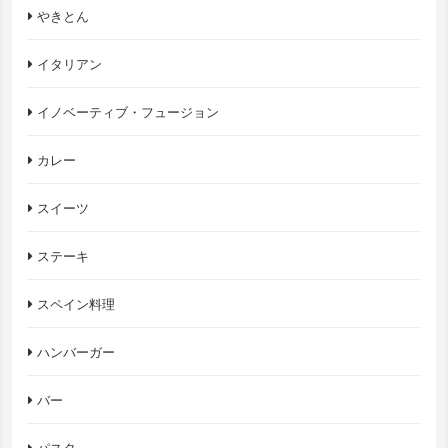
やきとん
イタリアン
イノベーティブ・フュージョン
カレー
スイーツ
ステーキ
スペイン料理
ハンバーガー
バー