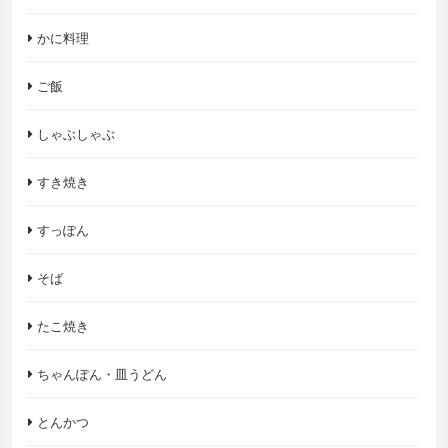
かに料理
ご飯
しゃぶしゃぶ
すき焼き
すっぽん
そば
たこ焼き
ちゃんぽん・皿うどん
とんかつ