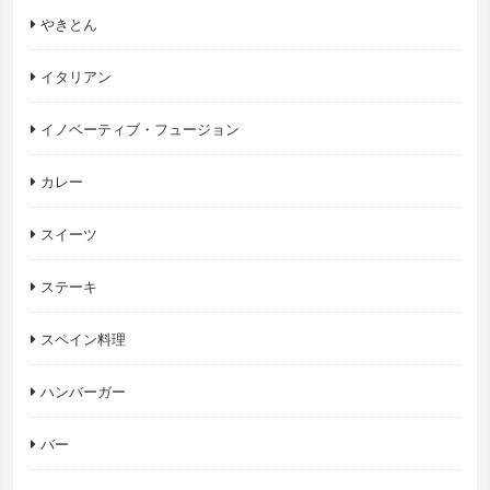
やきとん
イタリアン
イノベーティブ・フュージョン
カレー
スイーツ
ステーキ
スペイン料理
ハンバーガー
バー