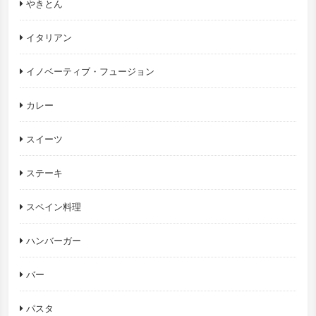
やきとん
イタリアン
イノベーティブ・フュージョン
カレー
スイーツ
ステーキ
スペイン料理
ハンバーガー
バー
パスタ