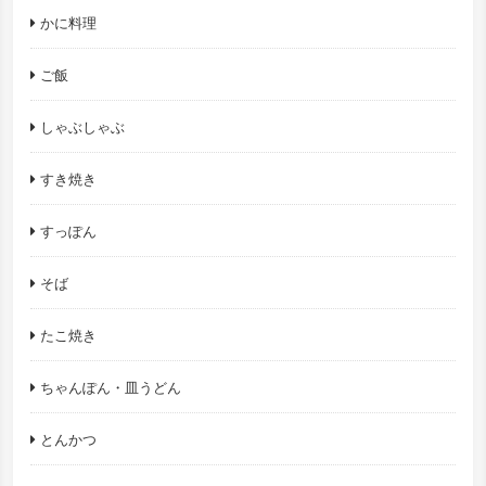
かに料理
ご飯
しゃぶしゃぶ
すき焼き
すっぽん
そば
たこ焼き
ちゃんぽん・皿うどん
とんかつ