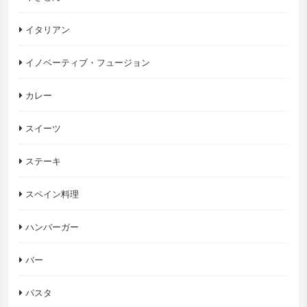
イタリアン
イノベーティブ・フュージョン
カレー
スイーツ
ステーキ
スペイン料理
ハンバーガー
バー
パスタ