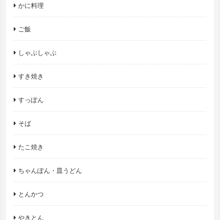
かに料理
ご飯
しゃぶしゃぶ
すき焼き
すっぽん
そば
たこ焼き
ちゃんぽん・皿うどん
とんかつ
やきとん