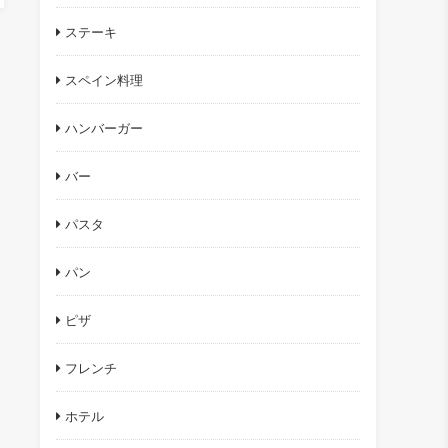
ステーキ
スペイン料理
ハンバーガー
バー
パスタ
パン
ピザ
フレンチ
ホテル