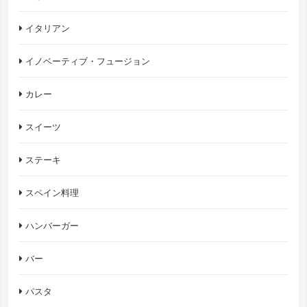
イタリアン
イノベーティブ・フュージョン
カレー
スイーツ
ステーキ
スペイン料理
ハンバーガー
バー
パスタ