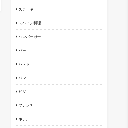
ステーキ
スペイン料理
ハンバーガー
バー
パスタ
パン
ピザ
フレンチ
ホテル