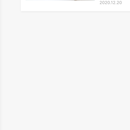
2020.12.20