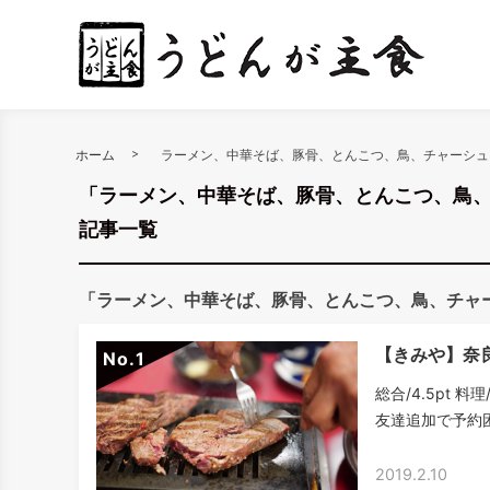
ホーム
ラーメン、中華そば、豚骨、とんこつ、鳥、チャーシュ
「ラーメン、中華そば、豚骨、とんこつ、鳥
記事一覧
「ラーメン、中華そば、豚骨、とんこつ、鳥、チャ
【きみや】奈
No.
総合/4.5pt 料
友達追加で予約困
2019.2.10