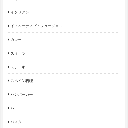
イタリアン
イノベーティブ・フュージョン
カレー
スイーツ
ステーキ
スペイン料理
ハンバーガー
バー
パスタ