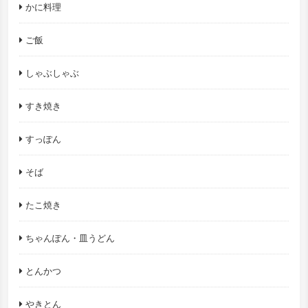
かに料理
ご飯
しゃぶしゃぶ
すき焼き
すっぽん
そば
たこ焼き
ちゃんぽん・皿うどん
とんかつ
やきとん