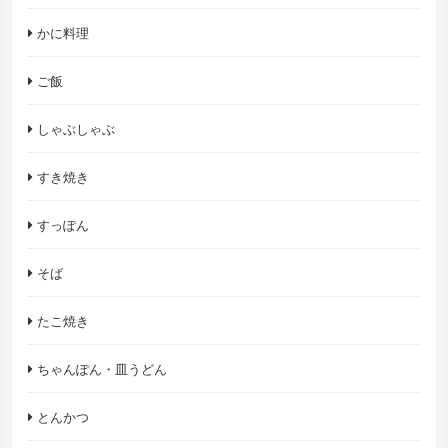
かに料理
ご飯
しゃぶしゃぶ
すき焼き
すっぽん
そば
たこ焼き
ちゃんぽん・皿うどん
とんかつ