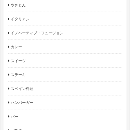
やきとん
イタリアン
イノベーティブ・フュージョン
カレー
スイーツ
ステーキ
スペイン料理
ハンバーガー
バー