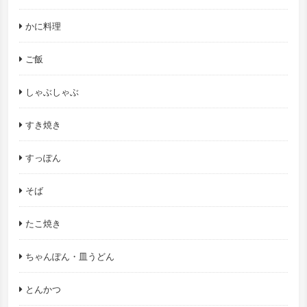
かに料理
ご飯
しゃぶしゃぶ
すき焼き
すっぽん
そば
たこ焼き
ちゃんぽん・皿うどん
とんかつ