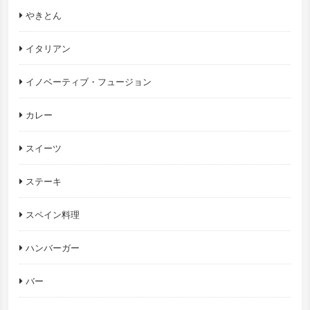
やきとん
イタリアン
イノベーティブ・フュージョン
カレー
スイーツ
ステーキ
スペイン料理
ハンバーガー
バー