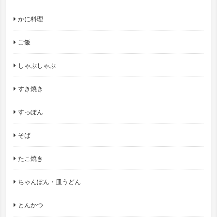
かに料理
ご飯
しゃぶしゃぶ
すき焼き
すっぽん
そば
たこ焼き
ちゃんぽん・皿うどん
とんかつ