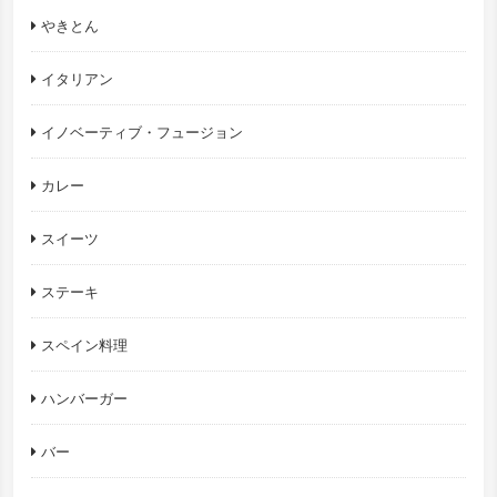
やきとん
イタリアン
イノベーティブ・フュージョン
カレー
スイーツ
ステーキ
スペイン料理
ハンバーガー
バー