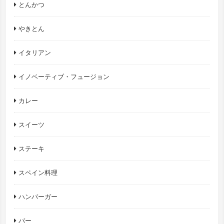
とんかつ
やきとん
イタリアン
イノベーティブ・フュージョン
カレー
スイーツ
ステーキ
スペイン料理
ハンバーガー
バー