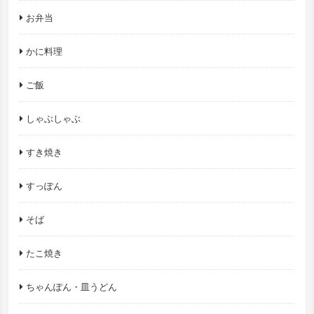
お弁当
かに料理
ご飯
しゃぶしゃぶ
すき焼き
すっぽん
そば
たこ焼き
ちゃんぽん・皿うどん