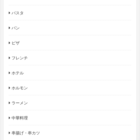
パスタ
パン
ピザ
フレンチ
ホテル
ホルモン
ラーメン
中華料理
串揚げ・串カツ