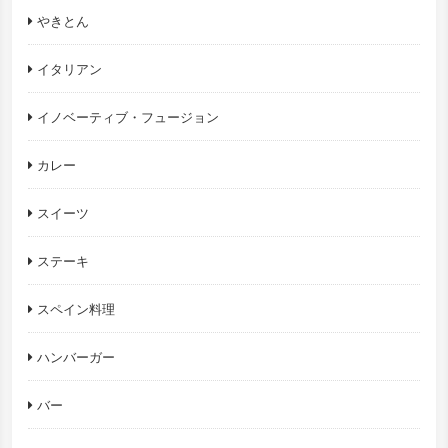
やきとん
イタリアン
イノベーティブ・フュージョン
カレー
スイーツ
ステーキ
スペイン料理
ハンバーガー
バー