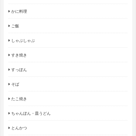
かに料理
ご飯
しゃぶしゃぶ
すき焼き
すっぽん
そば
たこ焼き
ちゃんぽん・皿うどん
とんかつ