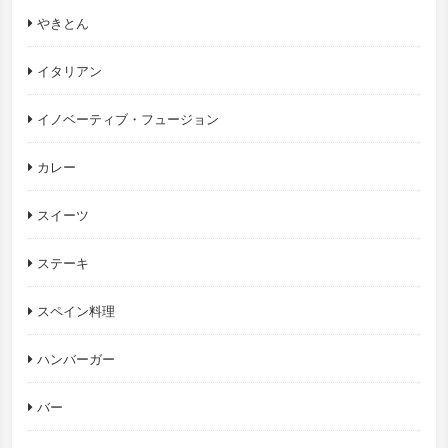
やきとん
イタリアン
イノベーティブ・フュージョン
カレー
スイーツ
ステーキ
スペイン料理
ハンバーガー
バー