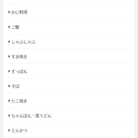
かに料理
ご飯
しゃぶしゃぶ
すき焼き
すっぽん
そば
たこ焼き
ちゃんぽん・皿うどん
とんかつ