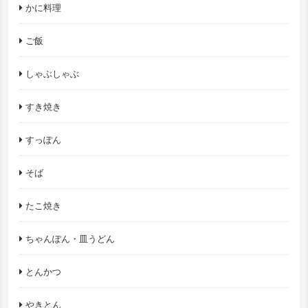
かに料理
ご飯
しゃぶしゃぶ
すき焼き
すっぽん
そば
たこ焼き
ちゃんぽん・皿うどん
とんかつ
やきとん