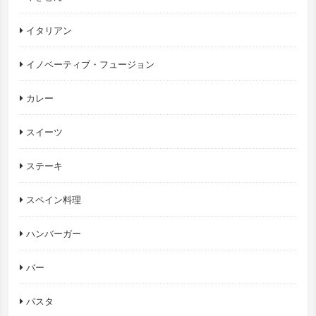
イタリアン
イノベーティブ・フュージョン
カレー
スイーツ
ステーキ
スペイン料理
ハンバーガー
バー
パスタ