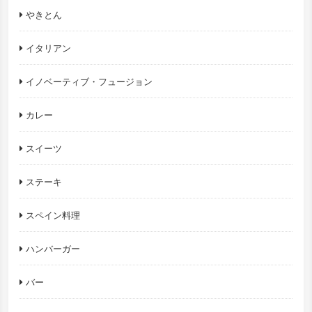
やきとん
イタリアン
イノベーティブ・フュージョン
カレー
スイーツ
ステーキ
スペイン料理
ハンバーガー
バー