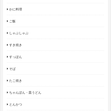
かに料理
ご飯
しゃぶしゃぶ
すき焼き
すっぽん
そば
たこ焼き
ちゃんぽん・皿うどん
とんかつ