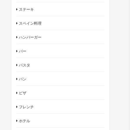
ステーキ
スペイン料理
ハンバーガー
バー
パスタ
パン
ピザ
フレンチ
ホテル