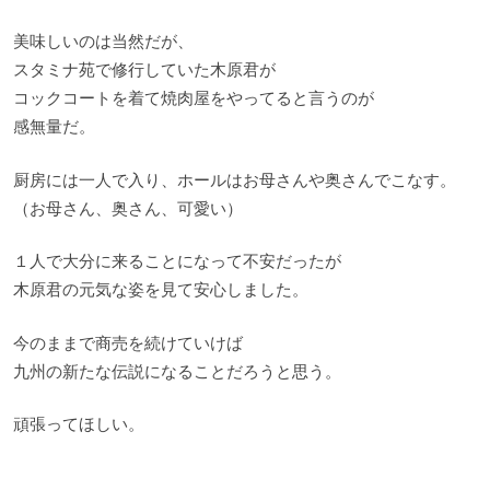
美味しいのは当然だが、
スタミナ苑で修行していた木原君が
コックコートを着て焼肉屋をやってると言うのが
感無量だ。
厨房には一人で入り、ホールはお母さんや奥さんでこなす。
（お母さん、奥さん、可愛い）
１人で大分に来ることになって不安だったが
木原君の元気な姿を見て安心しました。
今のままで商売を続けていけば
九州の新たな伝説になることだろうと思う。
頑張ってほしい。