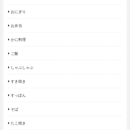
おにぎり
お弁当
かに料理
ご飯
しゃぶしゃぶ
すき焼き
すっぽん
そば
たこ焼き