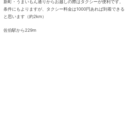
新町・うまいもん通りからお越しの際はタクシーが便利です。
条件にもよりますが、タクシー料金は1000円あれば到着できる
と思います（約2km）
佐伯駅から229m