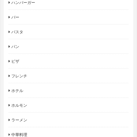
ハンバーガー
バー
パスタ
パン
ピザ
フレンチ
ホテル
ホルモン
ラーメン
中華料理