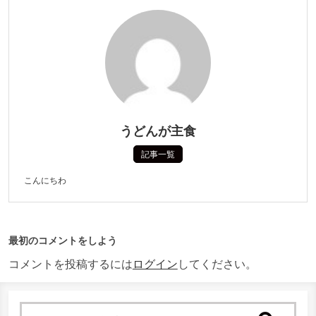
うどんが主食
記事一覧
こんにちわ
最初のコメントをしよう
コメントを投稿するには
ログイン
してください。