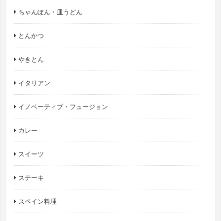
ちゃんぽん・皿うどん
とんかつ
やきとん
イタリアン
イノベーティブ・フュージョン
カレー
スイーツ
ステーキ
スペイン料理