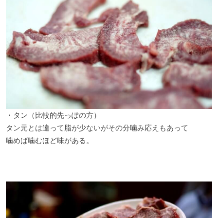
・タン（比較的先っぽの方）
タン元とは違って脂が少ないがその分噛み応えもあって
噛めば噛むほど味がある。