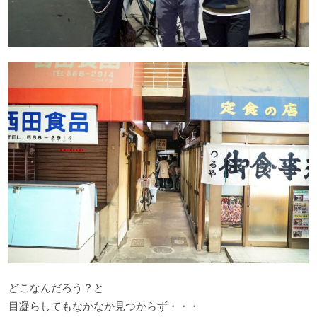
どこなんだろう？と
目凝らしてもなかなか見つからず・・・