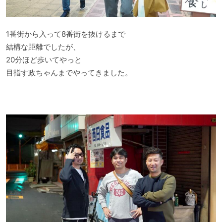
1番街から入って8番街を抜けるまで
結構な距離でしたが、
20分ほど歩いてやっと
目指す政ちゃんまでやってきました。