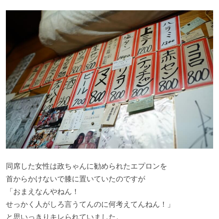
同席した女性は政ちゃんに勧められたエプロンを
首からかけないで膝に置いていたのですが
「おまえなんやねん！
せっかく人がしろ言うてんのに何考えてんねん！」
と思いっきりキレられていました。