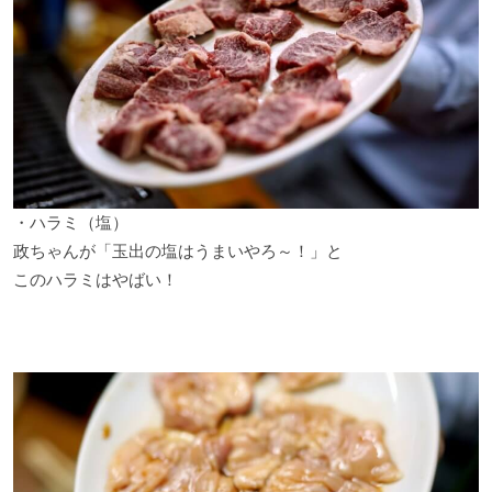
・ハラミ（塩）
政ちゃんが「玉出の塩はうまいやろ～！」と
このハラミはやばい！