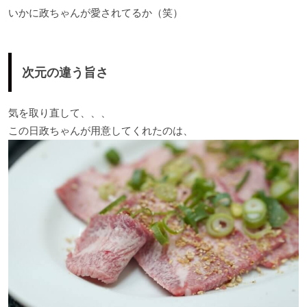
いかに政ちゃんが愛されてるか（笑）
次元の違う旨さ
気を取り直して、、、
この日政ちゃんが用意してくれたのは、