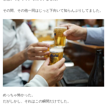
その間、その他一同はじっと下向いて知らんぷりしてました。
めっちゃ怖かった。
だがしかし、それはこの瞬間だけでした。