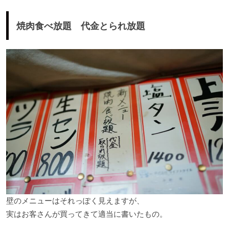
焼肉食べ放題 代金とられ放題
壁のメニューはそれっぽく見えますが、
実はお客さんが買ってきて適当に書いたもの。