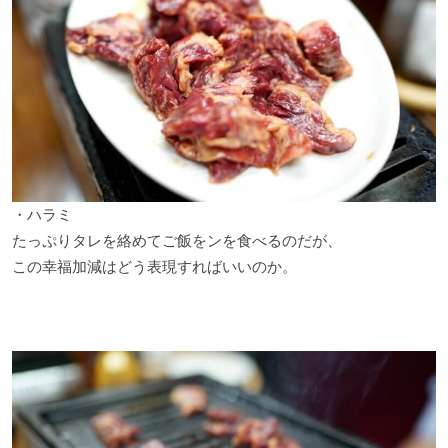
・ハラミ
たっぷりタレを絡めてご飯をンを食べるのだが、
この幸福加減はどう表現すればいいのか。