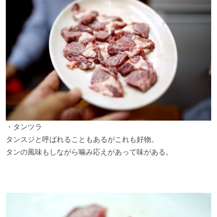
・タンツラ
タンスジと呼ばれることもあるがこれも好物。
タンの風味もしながら噛み応えがあって味がある。