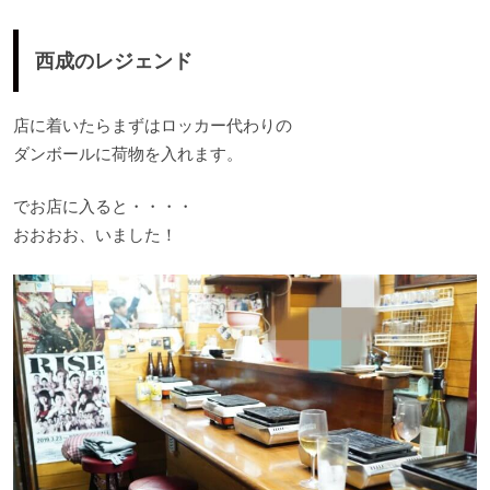
西成のレジェンド
店に着いたらまずはロッカー代わりの
ダンボールに荷物を入れます。
でお店に入ると・・・・
おおおお、いました！