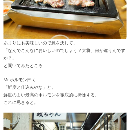
あまりにも美味しいので意を決して、
「なんでこんなにおいしいのでしょう？大将、何が違うんです
か？」
と聞いてみたところ
Mr.ホルモン曰く
「鮮度と仕込みやな」と。
鮮度のよい最高のホルモンを徹底的に掃除する。
これに尽きると。