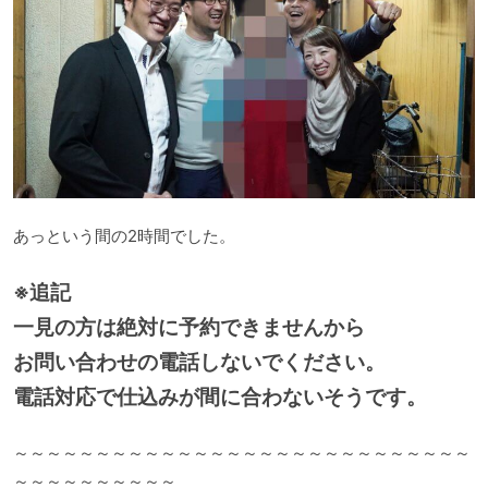
あっという間の2時間でした。
※追記
一見の方は絶対に予約できませんから
お問い合わせの電話しないでください。
電話対応で仕込みが間に合わないそうです。
～～～～～～～～～～～～～～～～～～～～～～～～～～～～
～～～～～～～～～～