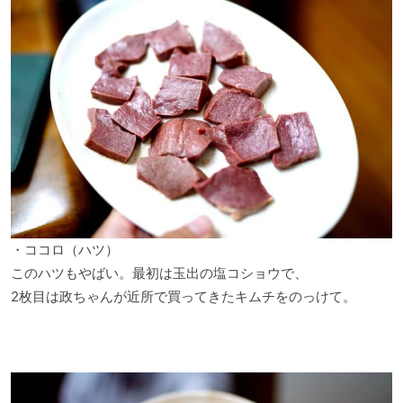
・ココロ（ハツ）
このハツもやばい。最初は玉出の塩コショウで、
2枚目は政ちゃんが近所で買ってきたキムチをのっけて。