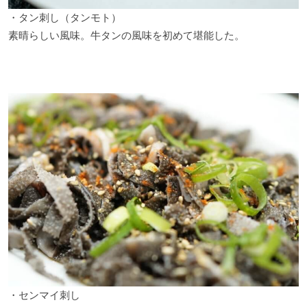
・タン刺し（タンモト）
素晴らしい風味。牛タンの風味を初めて堪能した。
・センマイ刺し