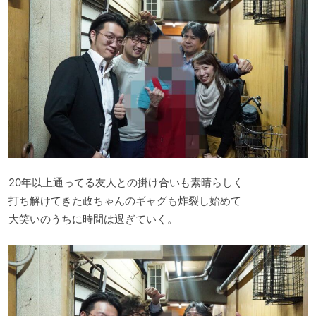
20年以上通ってる友人との掛け合いも素晴らしく
打ち解けてきた政ちゃんのギャグも炸裂し始めて
大笑いのうちに時間は過ぎていく。