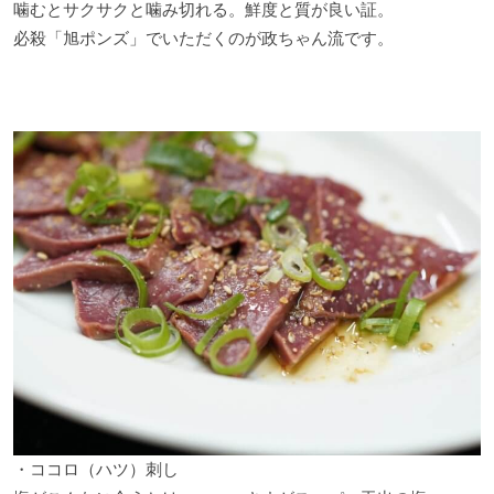
噛むとサクサクと噛み切れる。鮮度と質が良い証。
必殺「旭ポンズ」でいただくのが政ちゃん流です。
・ココロ（ハツ）刺し