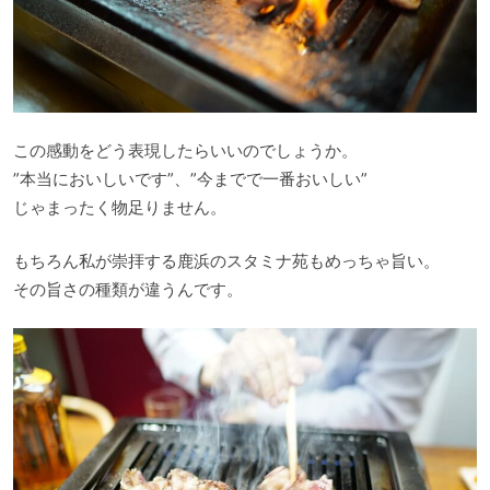
この感動をどう表現したらいいのでしょうか。
”本当においしいです”、”今までで一番おいしい”
じゃまったく物足りません。
もちろん私が崇拝する鹿浜のスタミナ苑もめっちゃ旨い。
その旨さの種類が違うんです。