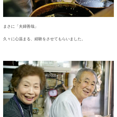
まさに「夫婦善哉」
久々に心温まる、経験をさせてもらいました。