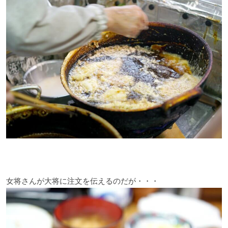
女将さんが大将に注文を伝えるのだが・・・