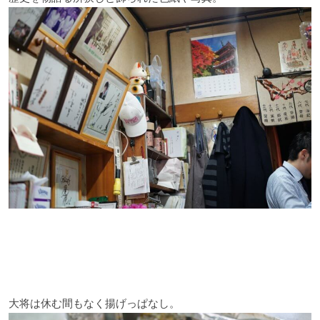
大将は休む間もなく揚げっぱなし。