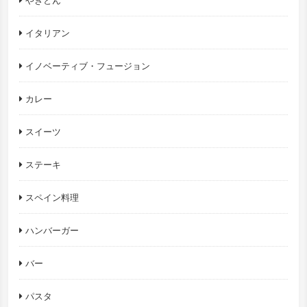
やきとん
イタリアン
イノベーティブ・フュージョン
カレー
スイーツ
ステーキ
スペイン料理
ハンバーガー
バー
パスタ