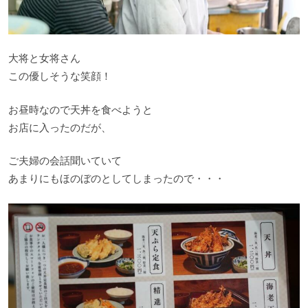
大将と女将さん
この優しそうな笑顔！
お昼時なので天丼を食べようと
お店に入ったのだが、
ご夫婦の会話聞いていて
あまりにもほのぼのとしてしまったので・・・