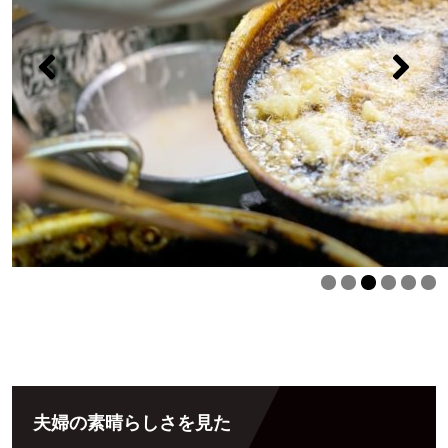
夫婦の素晴らしさを見た