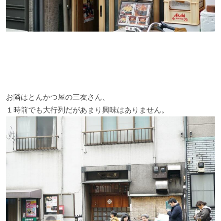
お隣はとんかつ屋の三友さん、
１時前でも大行列だがあまり興味はありません。