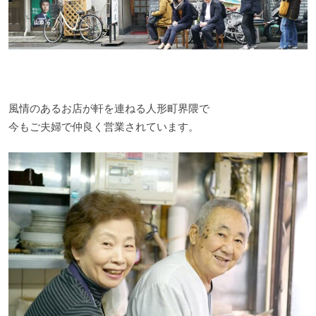
風情のあるお店が軒を連ねる人形町界隈で
今もご夫婦で仲良く営業されています。