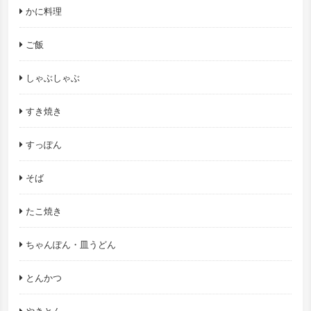
かに料理
ご飯
しゃぶしゃぶ
すき焼き
すっぽん
そば
たこ焼き
ちゃんぽん・皿うどん
とんかつ