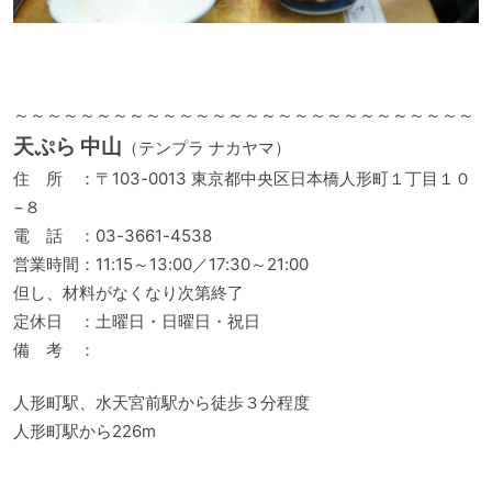
～～～～～～～～～～～～～～～～～～～～～～～～～～～～
天ぷら 中山
（テンプラ ナカヤマ）
住 所 ：〒103-0013 東京都中央区日本橋人形町１丁目１０
−８
電 話 ：03-3661-4538
営業時間：11:15～13:00／17:30～21:00
但し、材料がなくなり次第終了
定休日 ：土曜日・日曜日・祝日
備 考 ：
人形町駅、水天宮前駅から徒歩３分程度
人形町駅から226m