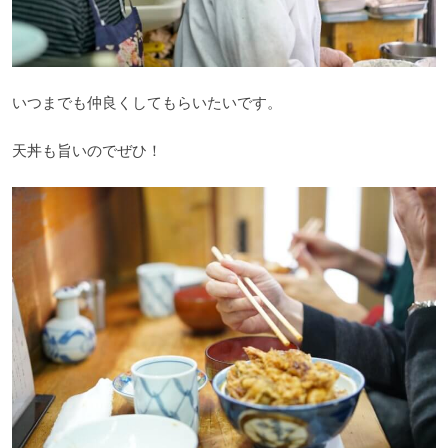
いつまでも仲良くしてもらいたいです。
天丼も旨いのでぜひ！