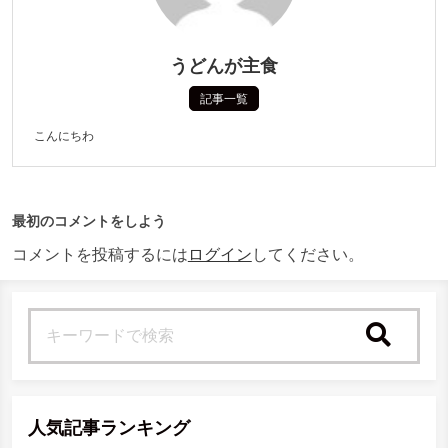
うどんが主食
記事一覧
こんにちわ
最初のコメントをしよう
コメントを投稿するには
ログイン
してください。
検索
人気記事ランキング