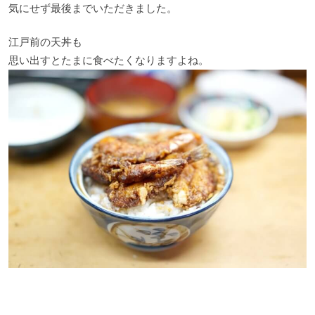
気にせず最後までいただきました。
江戸前の天丼も
思い出すとたまに食べたくなりますよね。