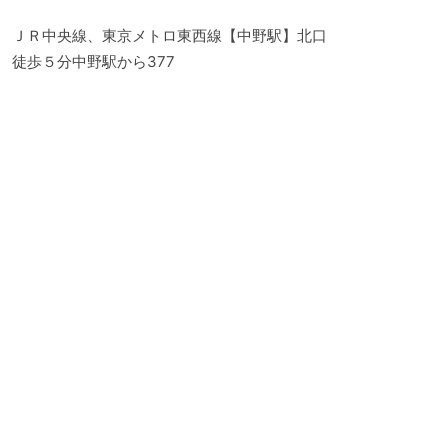
ＪＲ中央線、東京メトロ東西線【中野駅】北口
徒歩５分中野駅から377