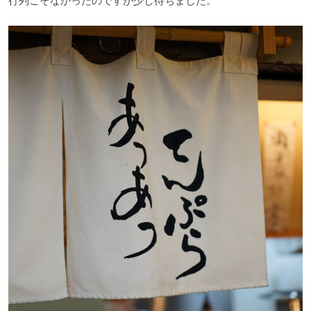
行列こそなかったのですが少し待ちました。