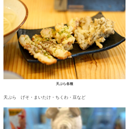
天ぷら各種
天ぷら げそ・まいたけ・ちくわ・豆など