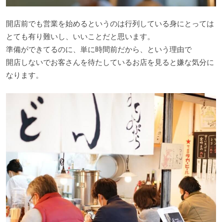
開店前でも営業を始めるというのは行列している身にとっては
とても有り難いし、いいことだと思います。
準備ができてるのに、単に時間前だから、という理由で
開店しないでお客さんを待たしているお店を見ると嫌な気分に
なります。