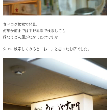
食べログ検索で発見。
何年か前までは中野界隈で検索しても
碌なうどん屋がなかったのですが
久々に検索してみると「お！」と思ったお店でした。