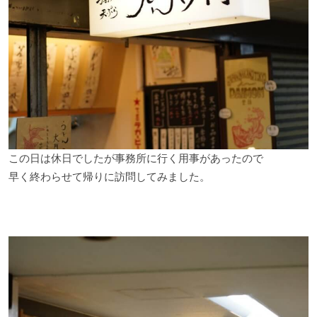
この日は休日でしたが事務所に行く用事があったので
早く終わらせて帰りに訪問してみました。