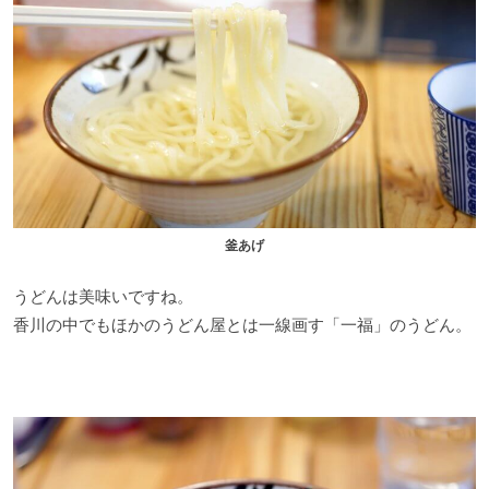
釜あげ
うどんは美味いですね。
香川の中でもほかのうどん屋とは一線画す「一福」のうどん。