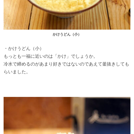
かけうどん（小）
・かけうどん（小）
もっとも一福に近いのは「かけ」でしょうか。
冷水で締めるのがあまり好きではないのであえて釜抜きしても
らいました。