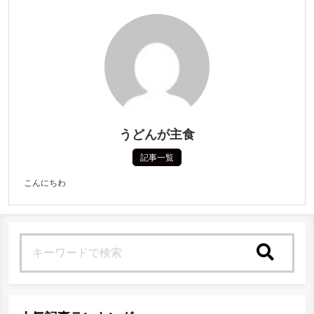
うどんが主食
記事一覧
こんにちわ
検索