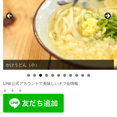
0
1
LINE公式アカウントで美味しいオフ会情報
↓ ↓ ↓