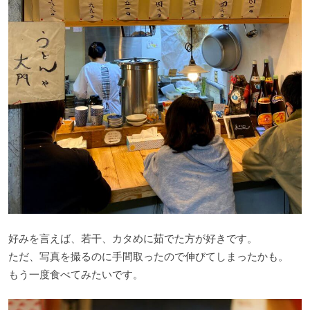
好みを言えば、若干、カタめに茹でた方が好きです。
ただ、写真を撮るのに手間取ったので伸びてしまったかも。
もう一度食べてみたいです。