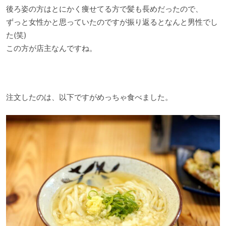
後ろ姿の方はとにかく痩せてる方で髪も長めだったので、
ずっと女性かと思っていたのですが振り返るとなんと男性でし
た(笑)
この方が店主なんですね。
注文したのは、以下ですがめっちゃ食べました。