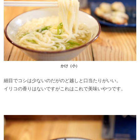
かけ（小）
細目でコシは少ないのだがのど越しと口当たりがいい。
イリコの香りはないですがこれはこれで美味いやつです。