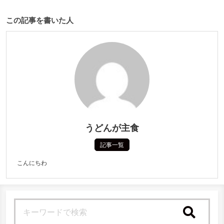
この記事を書いた人
うどんが主食
記事一覧
こんにちわ