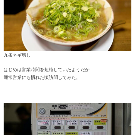
九条ネギ増し
はじめは営業時間を短縮していたようだが
通常営業にも慣れた頃訪問してみた。