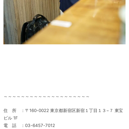
～～～～～～～～～～～～～～～～～～～～
住 所 ：〒160-0022 東京都新宿区新宿１丁目１３−７ 東宝
ビル 1F
電 話 ：03-6457-7012