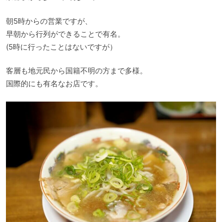
朝5時からの営業ですが、
早朝から行列ができることで有名。
(5時に行ったことはないですが）
客層も地元民から国籍不明の方まで多様。
国際的にも有名なお店です。