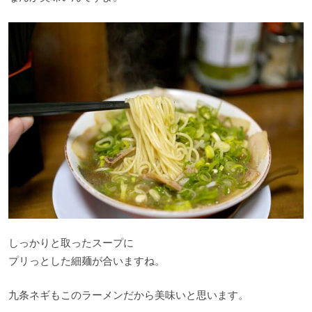
しっかりと取ったスープに
プリっとした細麺が合いますね。
九条ネギもこのラーメンだから美味いと思います。