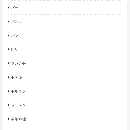
バー
パスタ
パン
ピザ
フレンチ
ホテル
ホルモン
ラーメン
中華料理