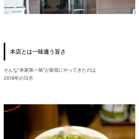
本店とは一味違う旨さ
そんな”本家第一旭”が新宿にやってきたのは
2018年の12月