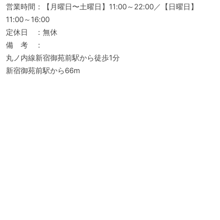
営業時間：【月曜日〜土曜日】11:00～22:00／【日曜日】
11:00～16:00
定休日 ：無休
備 考 ：
丸ノ内線新宿御苑前駅から徒歩1分
新宿御苑前駅から66m