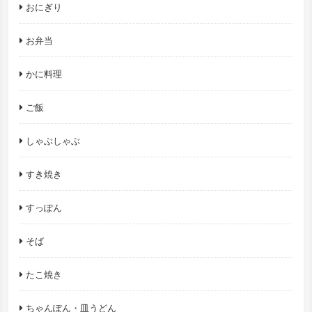
おにぎり
お弁当
かに料理
ご飯
しゃぶしゃぶ
すき焼き
すっぽん
そば
たこ焼き
ちゃんぽん・皿うどん