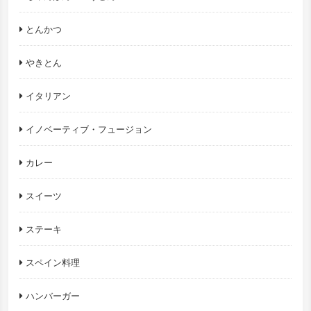
とんかつ
やきとん
イタリアン
イノベーティブ・フュージョン
カレー
スイーツ
ステーキ
スペイン料理
ハンバーガー