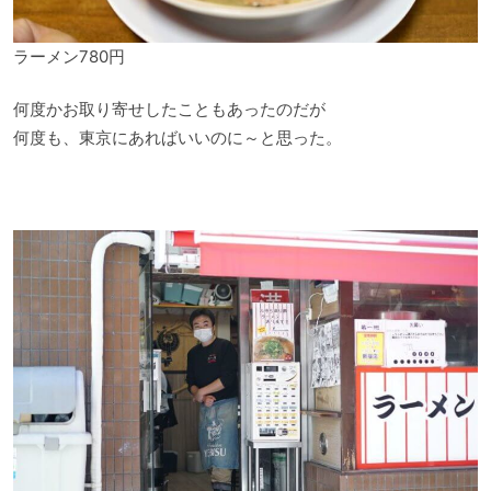
ラーメン780円
何度かお取り寄せしたこともあったのだが
何度も、東京にあればいいのに～と思った。