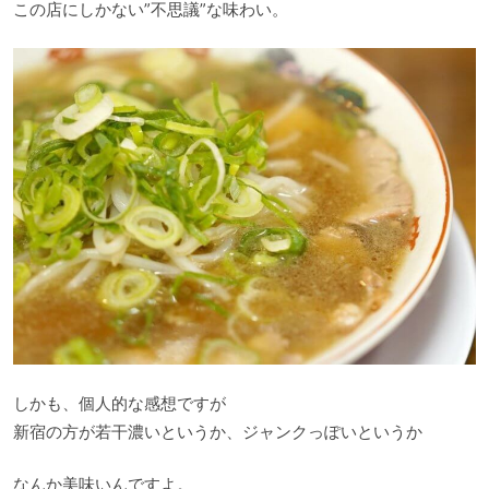
この店にしかない”不思議”な味わい。
しかも、個人的な感想ですが
新宿の方が若干濃いというか、ジャンクっぽいというか
なんか美味いんですよ。